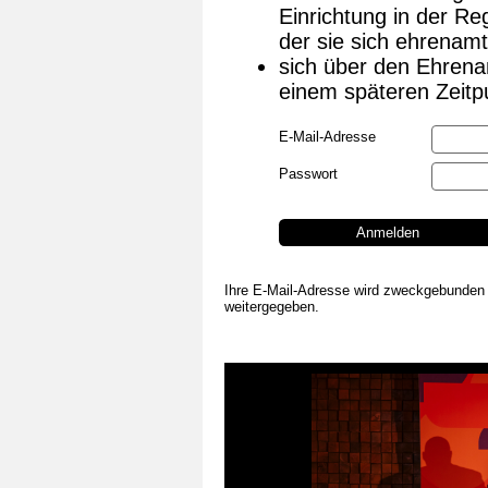
Einrichtung in der R
der sie sich ehrenamt
sich über den Ehrena
einem späteren Zeitp
E-Mail-Adresse
Passwort
Anmelden
Ihre E-Mail-Adresse wird zweckgebunden nu
weitergegeben.